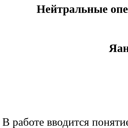
Нейтральные опе
Яан
В работе вводится понятие